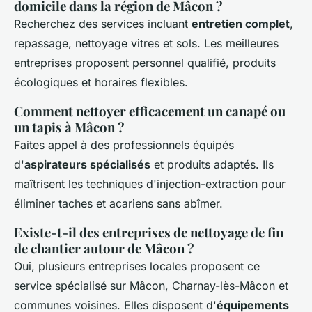
domicile dans la région de Mâcon ?
Recherchez des services incluant
entretien complet
,
repassage, nettoyage vitres et sols. Les meilleures
entreprises proposent personnel qualifié, produits
écologiques et horaires flexibles.
Comment nettoyer efficacement un canapé ou
un tapis à Mâcon ?
Faites appel à des professionnels équipés
d'
aspirateurs spécialisés
et produits adaptés. Ils
maîtrisent les techniques d'injection-extraction pour
éliminer taches et acariens sans abîmer.
Existe-t-il des entreprises de nettoyage de fin
de chantier autour de Mâcon ?
Oui, plusieurs entreprises locales proposent ce
service spécialisé sur Mâcon, Charnay-lès-Mâcon et
communes voisines. Elles disposent d'
équipements