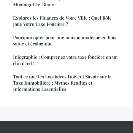
Montaigut-le-Blanc
Explorez les Finances de Votre Ville : Quel Rôle
Joue Votre Taxe Foncière ?
Pourquoi opter pour une maison moderne en bois
saine et écologique
Infographie : Comprenez votre taxe foncière en un
clin d'œil !
Tout ce que les Locataires Doivent Savoir sur la
Taxe Immobilière : Mythes Réalités et
Informations Essentielles