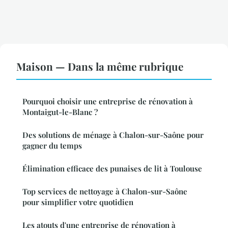
Maison — Dans la même rubrique
Pourquoi choisir une entreprise de rénovation à
Montaigut-le-Blanc ?
Des solutions de ménage à Chalon-sur-Saône pour
gagner du temps
Élimination efficace des punaises de lit à Toulouse
Top services de nettoyage à Chalon-sur-Saône
pour simplifier votre quotidien
Les atouts d'une entreprise de rénovation à