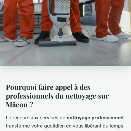
Pourquoi faire appel à des
professionnels du nettoyage sur
Mâcon ?
Le recours aux services de
nettoyage professionnel
transforme votre quotidien en vous libérant du temps