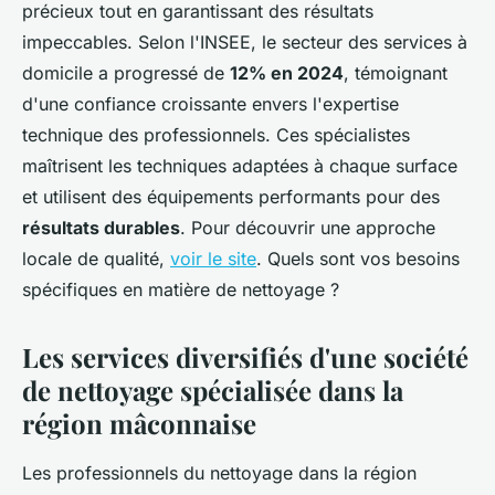
précieux tout en garantissant des résultats
impeccables. Selon l'INSEE, le secteur des services à
domicile a progressé de
12% en 2024
, témoignant
d'une confiance croissante envers l'expertise
technique des professionnels. Ces spécialistes
maîtrisent les techniques adaptées à chaque surface
et utilisent des équipements performants pour des
résultats durables
. Pour découvrir une approche
locale de qualité,
voir le site
. Quels sont vos besoins
spécifiques en matière de nettoyage ?
Les services diversifiés d'une société
de nettoyage spécialisée dans la
région mâconnaise
Les professionnels du nettoyage dans la région