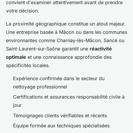
convient d'examiner attentivement avant de prendre
votre décision.
La proximité géographique constitue un atout majeur.
Une entreprise basée à Mâcon ou dans les communes
environnantes comme Charnay-lès-Mâcon, Sancé ou
Saint-Laurent-sur-Saône garantit une
réactivité
optimale
et une connaissance approfondie des
spécificités locales.
Expérience confirmée dans le secteur du
nettoyage professionnel
Certifications et assurances responsabilité civile à
jour
Témoignages clients vérifiables et récents
Équipe formée aux techniques spécialisées