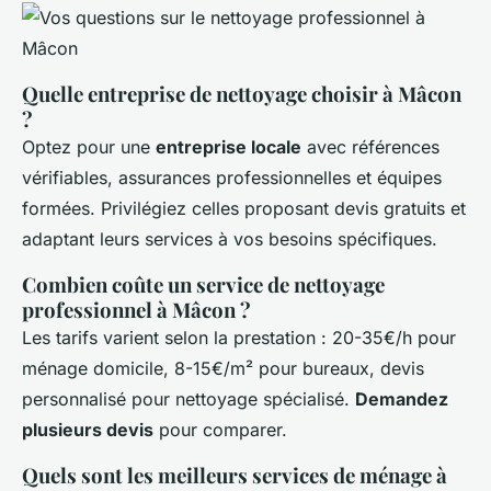
Quelle entreprise de nettoyage choisir à Mâcon
?
Optez pour une
entreprise locale
avec références
vérifiables, assurances professionnelles et équipes
formées. Privilégiez celles proposant devis gratuits et
adaptant leurs services à vos besoins spécifiques.
Combien coûte un service de nettoyage
professionnel à Mâcon ?
Les tarifs varient selon la prestation : 20-35€/h pour
ménage domicile, 8-15€/m² pour bureaux, devis
personnalisé pour nettoyage spécialisé.
Demandez
plusieurs devis
pour comparer.
Quels sont les meilleurs services de ménage à