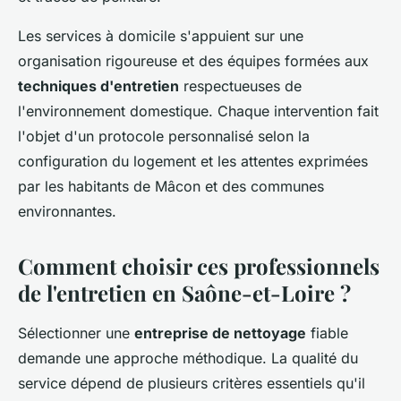
Les services à domicile s'appuient sur une
organisation rigoureuse et des équipes formées aux
techniques d'entretien
respectueuses de
l'environnement domestique. Chaque intervention fait
l'objet d'un protocole personnalisé selon la
configuration du logement et les attentes exprimées
par les habitants de Mâcon et des communes
environnantes.
Comment choisir ces professionnels
de l'entretien en Saône-et-Loire ?
Sélectionner une
entreprise de nettoyage
fiable
demande une approche méthodique. La qualité du
service dépend de plusieurs critères essentiels qu'il