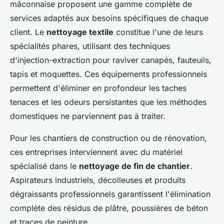
mâconnaise proposent une gamme complète de
services adaptés aux besoins spécifiques de chaque
client. Le
nettoyage textile
constitue l'une de leurs
spécialités phares, utilisant des techniques
d'injection-extraction pour raviver canapés, fauteuils,
tapis et moquettes. Ces équipements professionnels
permettent d'éliminer en profondeur les taches
tenaces et les odeurs persistantes que les méthodes
domestiques ne parviennent pas à traiter.
Pour les chantiers de construction ou de rénovation,
ces entreprises interviennent avec du matériel
spécialisé dans le
nettoyage de fin de chantier
.
Aspirateurs industriels, décolleuses et produits
dégraissants professionnels garantissent l'élimination
complète des résidus de plâtre, poussières de béton
et traces de peinture.