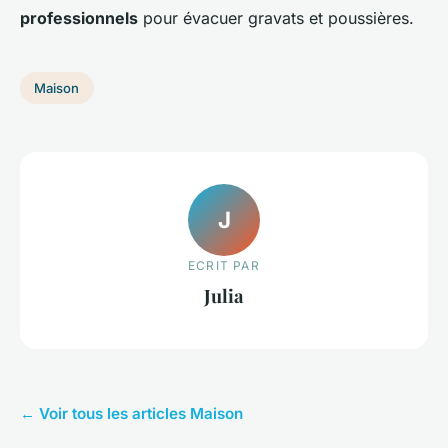
professionnels
pour évacuer gravats et poussières.
Maison
J
ECRIT PAR
Julia
← Voir tous les articles Maison