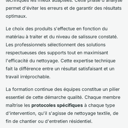
permet d'éviter les erreurs et de garantir des résultats
optimaux.
Le choix des produits s'effectue en fonction du
matériau à traiter et du niveau de salissure constaté.
Les professionnels sélectionnent des solutions
respectueuses des supports tout en maximisant
l'efficacité du nettoyage. Cette expertise technique
fait la différence entre un résultat satisfaisant et un
travail irréprochable.
La formation continue des équipes constitue un pilier
essentiel de cette démarche qualité. Chaque membre
maîtrise les
protocoles spécifiques
à chaque type
d'intervention, qu'il s'agisse de nettoyage textile, de
fin de chantier ou d'entretien résidentiel.