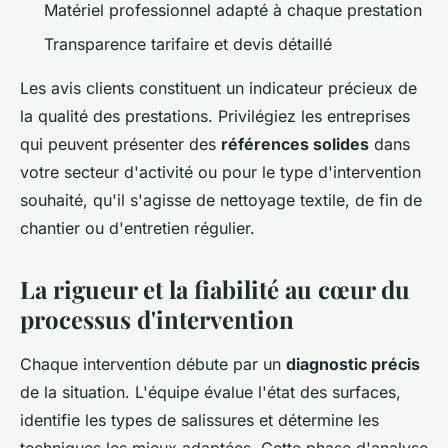
Matériel professionnel adapté à chaque prestation
Transparence tarifaire et devis détaillé
Les avis clients constituent un indicateur précieux de
la qualité des prestations. Privilégiez les entreprises
qui peuvent présenter des
références solides
dans
votre secteur d'activité ou pour le type d'intervention
souhaité, qu'il s'agisse de nettoyage textile, de fin de
chantier ou d'entretien régulier.
La rigueur et la fiabilité au cœur du
processus d'intervention
Chaque intervention débute par un
diagnostic précis
de la situation. L'équipe évalue l'état des surfaces,
identifie les types de salissures et détermine les
techniques les mieux adaptées. Cette phase d'analyse