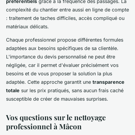
préférentiels
grâce à la fréquence des passages. La
complexité du chantier entre aussi en ligne de compte
: traitement de taches difficiles, accès compliqué ou
matériaux délicats.
Chaque professionnel propose différentes formules
adaptées aux besoins spécifiques de sa clientèle.
L'importance du devis personnalisé ne peut être
négligée, car il permet d'évaluer précisément vos
besoins et de vous proposer la solution la plus
adaptée. Cette approche garantit une
transparence
totale
sur les prix pratiqués, sans aucun frais caché
susceptible de créer de mauvaises surprises.
Vos questions sur le nettoyage
professionnel à Mâcon