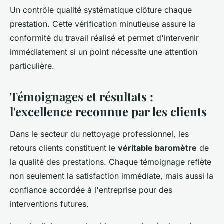
Un contrôle qualité systématique clôture chaque
prestation. Cette vérification minutieuse assure la
conformité du travail réalisé et permet d'intervenir
immédiatement si un point nécessite une attention
particulière.
Témoignages et résultats :
l'excellence reconnue par les clients
Dans le secteur du nettoyage professionnel, les
retours clients constituent le
véritable baromètre
de
la qualité des prestations. Chaque témoignage reflète
non seulement la satisfaction immédiate, mais aussi la
confiance accordée à l'entreprise pour des
interventions futures.