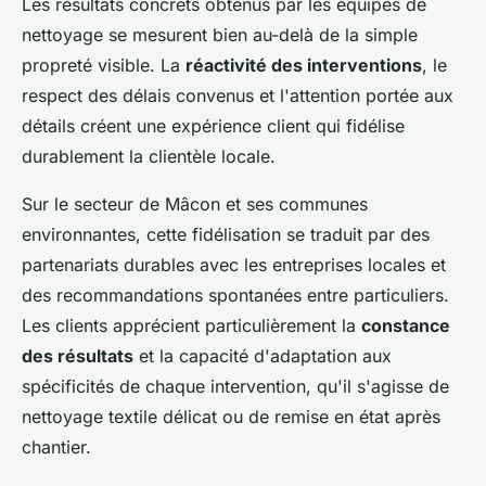
Les résultats concrets obtenus par les équipes de
nettoyage se mesurent bien au-delà de la simple
propreté visible. La
réactivité des interventions
, le
respect des délais convenus et l'attention portée aux
détails créent une expérience client qui fidélise
durablement la clientèle locale.
Sur le secteur de Mâcon et ses communes
environnantes, cette fidélisation se traduit par des
partenariats durables avec les entreprises locales et
des recommandations spontanées entre particuliers.
Les clients apprécient particulièrement la
constance
des résultats
et la capacité d'adaptation aux
spécificités de chaque intervention, qu'il s'agisse de
nettoyage textile délicat ou de remise en état après
chantier.