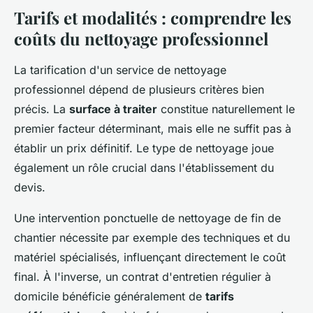
Tarifs et modalités : comprendre les
coûts du nettoyage professionnel
La tarification d'un service de nettoyage
professionnel dépend de plusieurs critères bien
précis. La
surface à traiter
constitue naturellement le
premier facteur déterminant, mais elle ne suffit pas à
établir un prix définitif. Le type de nettoyage joue
également un rôle crucial dans l'établissement du
devis.
Une intervention ponctuelle de nettoyage de fin de
chantier nécessite par exemple des techniques et du
matériel spécialisés, influençant directement le coût
final. À l'inverse, un contrat d'entretien régulier à
domicile bénéficie généralement de
tarifs